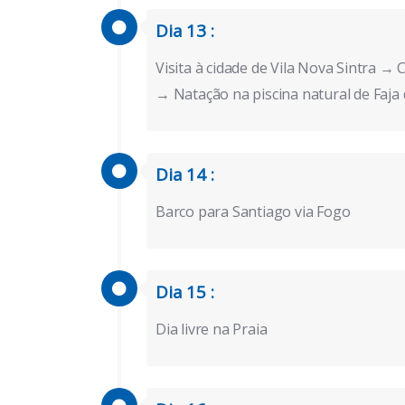
Dia 13 :
Visita à cidade de Vila Nova Sintra 
→ Natação na piscina natural de Faja
Dia 14 :
Barco para Santiago via Fogo
Dia 15 :
Dia livre na Praia