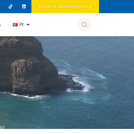
SOLICITE SEU ORÇAMENTO
s
Pt