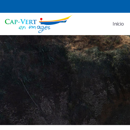
Início