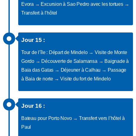
Evora → Excursion à Sao Pedro avec les tortues →
Transfert à l’hôtel
Jour 15 :
Tour de l’île : Départ de Mindelo → Visite de Monte
Gordo → Découverte de Salamansa → Baignade à
Baia das Gatas → Déjeuner à Calhau → Passage
à Baia de norte → Visite du fort de Mindelo
Jour 16 :
Bateau pour Porto Novo → Transfert vers l’hôtel à
Paul