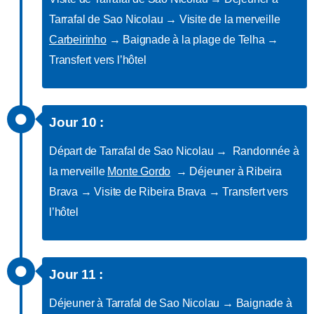
Tarrafal de Sao Nicolau → Visite de la merveille
Carbeirinho
→ Baignade à la plage de Telha →
Transfert vers l’hôtel
Jour 10 :
Départ de Tarrafal de Sao Nicolau → Randonnée à
la merveille
Monte Gordo
→ Déjeuner à Ribeira
Brava → Visite de Ribeira Brava → Transfert vers
l’hôtel
Jour 11 :
Déjeuner à Tarrafal de Sao Nicolau → Baignade à