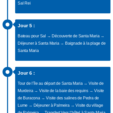
Sal Rei
Jour 5 :
Bateau pour Sal → Découverte de Santa Maria →
Déjeuner à Santa Maria → Baignade à la plage de
Santa Maria
Jour 6 :
Tour de l’île au départ de Santa Maria → Visite de
Murdeira → Visite de la baie des requins → Visite
de Buracona → Visite des salines de Pedra de
Lume → Déjeuner à Palmeira → Visite du village
de Palmeira → Transfert Vers l’hôtel à Santa Maria