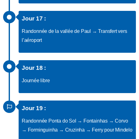
Jour 17 :
Randonnée de la vallée de Paul → Transfert vers
l’aéroport
Jour 18 :
Journée libre
Jour 19 :
Randonnée Ponta do Sol → Fontainhas → Corvo
→ Forminguinha → Cruzinha → Ferry pour Mindelo