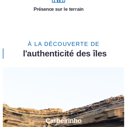
Rapport qualité - Prix
À LA DÉCOUVERTE DE
l'authenticité des îles