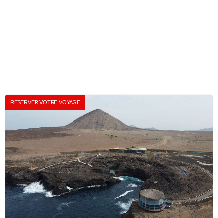
RESERVER VOTRE VOYAGE