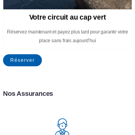
Votre circuit au cap vert
Réservez maintenant et payez plus tard pour garantir votre
place sans frais aujourd’hui
Réserver
Nos Assurances