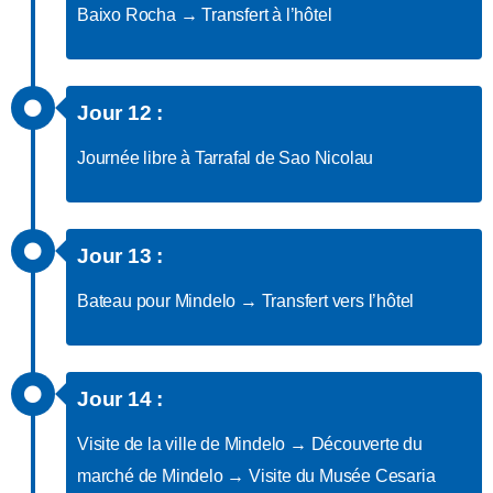
Baixo Rocha → Transfert à l’hôtel
Jour 12 :
Journée libre à Tarrafal de Sao Nicolau
Jour 13 :
Bateau pour Mindelo → Transfert vers l’hôtel
Jour 14 :
Visite de la ville de Mindelo → Découverte du
marché de Mindelo → Visite du Musée Cesaria