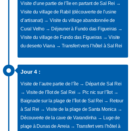
Visite d’une partie de l’île en partant de Sal Rei →
Visite du village de Rabil (découverte de l’usine
d’artisanat) → Visite du village abandonnée de
Cural Velho → Déjeuner à Fundo das Figueiras →
Visite du village de Fundo das Figueiras → Visite
du deserto Viana → Transfert vers l’hôtel à Sal Rei
Jour 4 :
Visite de l’autre partie de l’île → Départ de Sal Rei
→ Visite de l’îlot de Sal Rei → Pic nic sur l’îlot →
Baignade sur la plage de l’îlot de Sal Rei → Retour
à Sal Rei → Visite de la plage de Santa Monica →
Découverte de la cave de Varandinha → Luge de
plage à Dunas de Arreia → Transfert vers l’hôtel à