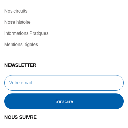
Nos circuits
Notre histoire
Informations Pratiques
Mentions légales
NEWSLETTER
S'inscrire
NOUS SUIVRE