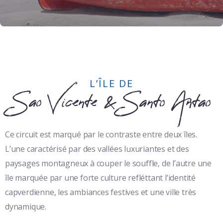
L’ÎLE DE
Sao Vicente & Santo Antao
Ce circuit est marqué par le contraste entre deux îles.
L’une caractérisé par des vallées luxuriantes et des
paysages montagneux à couper le souffle, de l’autre une
île marquée par une forte culture refléttant l’identité
capverdienne, les ambiances festives et une ville très
dynamique.