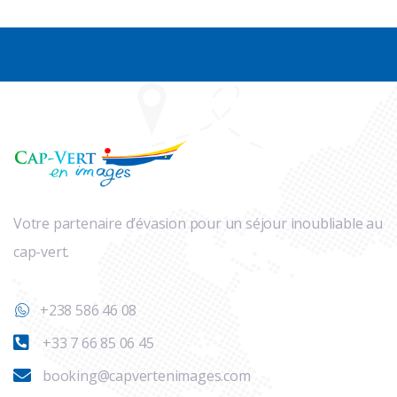
Votre partenaire d’évasion pour un séjour inoubliable au
cap-vert.
+238 586 46 08
+33 7 66 85 06 45
booking@capvertenimages.com