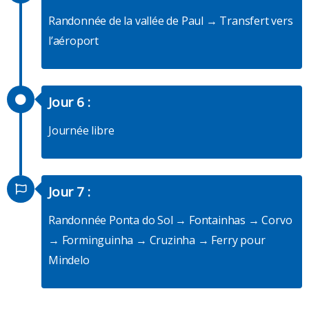
Randonnée de la vallée de Paul → Transfert vers
l’aéroport
Jour 6 :
Journée libre
Jour 7 :
Randonnée Ponta do Sol → Fontainhas → Corvo
→ Forminguinha → Cruzinha → Ferry pour
Mindelo