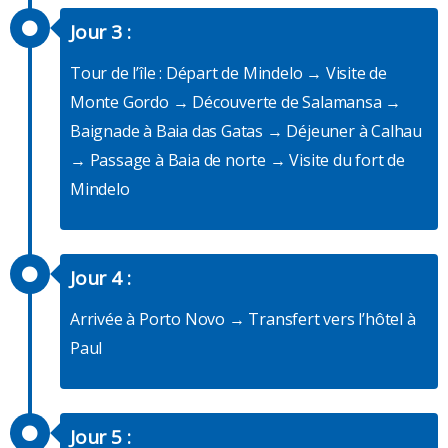
Jour 3 :
Tour de l’île : Départ de Mindelo → Visite de
Monte Gordo → Découverte de Salamansa →
Baignade à Baia das Gatas → Déjeuner à Calhau
→ Passage à Baia de norte → Visite du fort de
Mindelo
Jour 4 :
Arrivée à Porto Novo → Transfert vers l’hôtel à
Paul
Jour 5 :