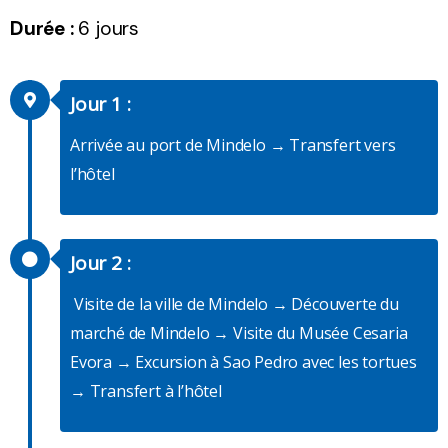
Durée :
6 jours
Jour 1 :
Arrivée au port de Mindelo → Transfert vers
l’hôtel
Jour 2 :
Visite de la ville de Mindelo → Découverte du
marché de Mindelo → Visite du Musée Cesaria
Evora → Excursion à Sao Pedro avec les tortues
→ Transfert à l’hôtel