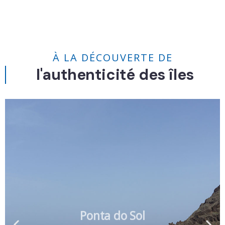
À LA DÉCOUVERTE DE
l'authenticité des îles
Ponta do Sol
l’île de Santa Antao