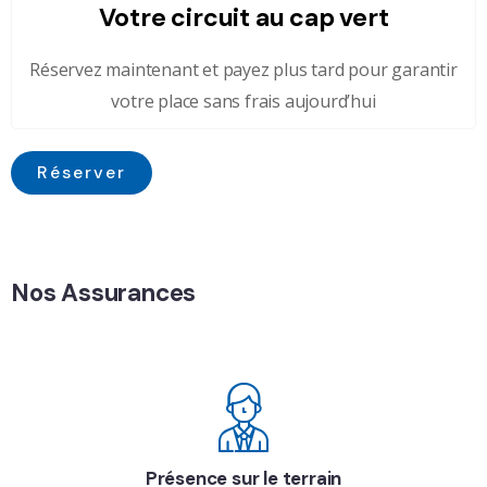
Votre circuit au cap vert
Réservez maintenant et payez plus tard pour garantir
votre place sans frais aujourd’hui
Réserver
Nos Assurances
Présence sur le terrain