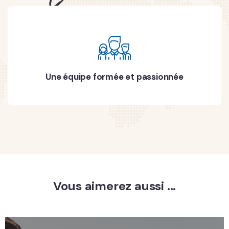
Une équipe formée et passionnée
Vous aimerez aussi ...