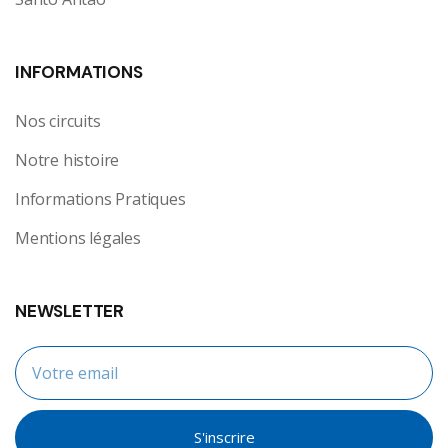
INFORMATIONS
Nos circuits
Notre histoire
Informations Pratiques
Mentions légales
NEWSLETTER
S'inscrire