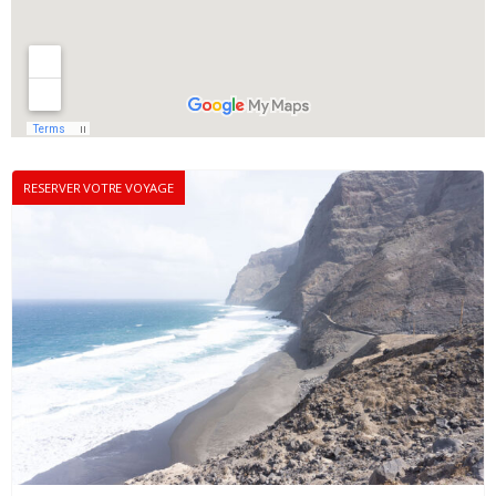
RESERVER VOTRE VOYAGE